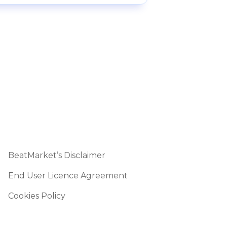
BeatMarket’s Disclaimer
End User Licence Agreement
Cookies Policy