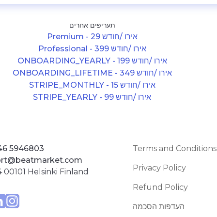
תעריפים אחרים
Premium - 29 אירו /חודש
Professional - 399 אירו /חודש
ONBOARDING_YEARLY - 199 אירו /חודש
ONBOARDING_LIFETIME - 349 אירו /חודש
STRIPE_MONTHLY - 15 אירו /חודש
STRIPE_YEARLY - 99 אירו /חודש
46 5946803
Terms and Conditions
rt@beatmarket.com
Privacy Policy
 00101 Helsinki Finland
Refund Policy
העדפות הסכמה