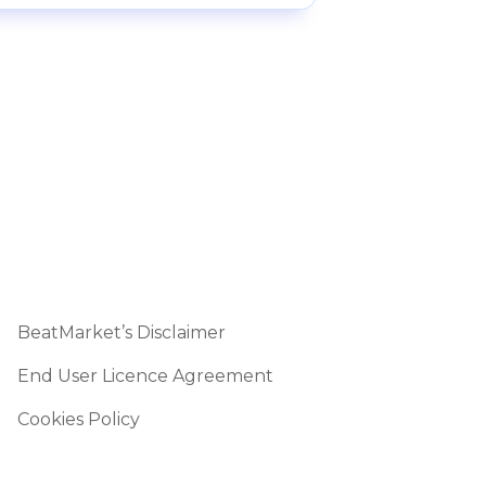
BeatMarket’s Disclaimer
End User Licence Agreement
Cookies Policy