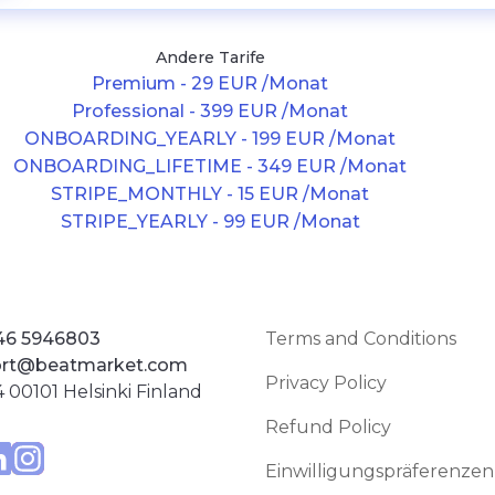
Andere Tarife
Premium - 29 EUR /Monat
Professional - 399 EUR /Monat
ONBOARDING_YEARLY - 199 EUR /Monat
ONBOARDING_LIFETIME - 349 EUR /Monat
STRIPE_MONTHLY - 15 EUR /Monat
STRIPE_YEARLY - 99 EUR /Monat
46 5946803
Terms and Conditions
rt@beatmarket.com
Privacy Policy
 00101 Helsinki Finland
Refund Policy
Einwilligungspräferenzen