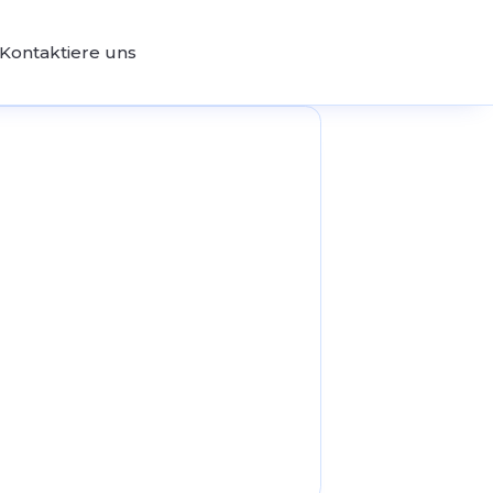
Kontaktiere uns