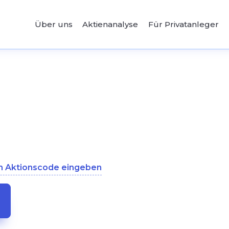
Über uns
Aktienanalyse
Für Privatanleger
n Aktionscode eingeben