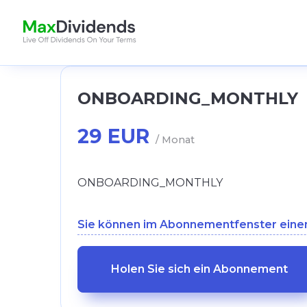
ONBOARDING_MONTHLY
29 EUR
/ Monat
ONBOARDING_MONTHLY
Sie können im Abonnementfenster eine
Holen Sie sich ein Abonnement