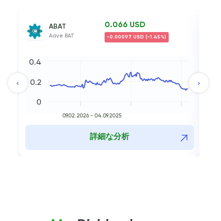
0.066 USD
ABAT
Aave BAT
-0.00097 USD (-1.45%)
0.4
0.
0.2
0.
0
09.02.2026 - 04.09.2025
詳細な分析