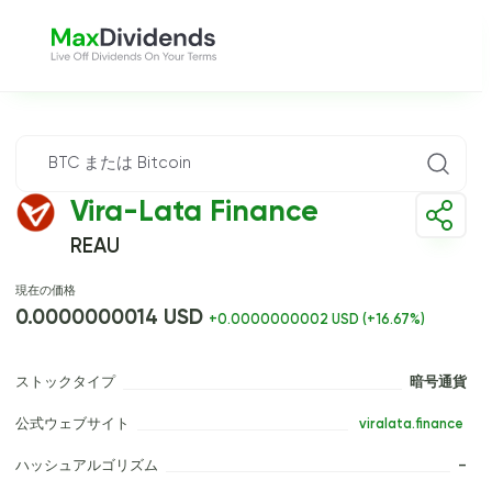
Vira-Lata Finance
REAU
現在の価格
0.0000000014 USD
+0.0000000002 USD (+16.67%)
ストックタイプ
暗号通貨
公式ウェブサイト
 viralata.finance 
ハッシュアルゴリズム
–