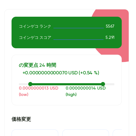
ム アクセスを取得してください。
コインゲコ ランク
5567
コインゲコ スコア
5.291
の変更点 24 時間
+0.0000000000070 USD (+0.54 %)
0.0000000013 USD
0.0000000014 USD
(low)
(high)
価格変更