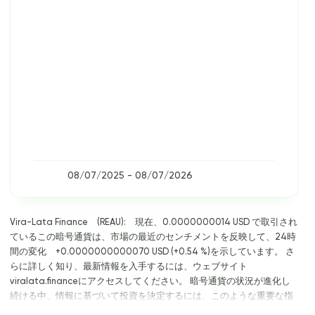
08/07/2025 - 08/07/2026
Vira-Lata Finance (REAU): 現在、0.0000000014 USD で取引され
ているこの暗号通貨は、市場の最近のセンチメントを反映して、24時
間の変化 +0.0000000000070 USD (+0.54 %)を示しています。 さ
らに詳しく知り、最新情報を入手するには、ウェブサイト
viralata.financeにアクセスしてください。 暗号通貨の状況が進化し
続ける中、情報に基づいて投資を決定するには、このような重要な指
標に常に注目することが重要です。 詳細な分析を行うには、プレミア